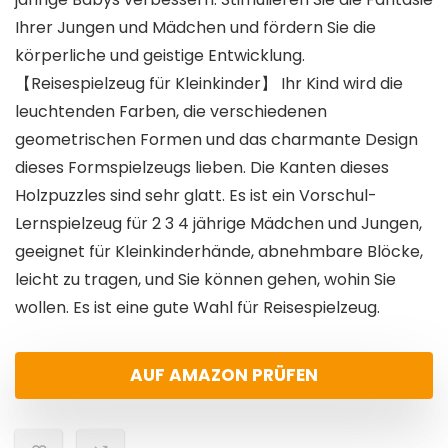
Ihrer Jungen und Mädchen und fördern Sie die
körperliche und geistige Entwicklung.
【Reisespielzeug für Kleinkinder】 Ihr Kind wird die
leuchtenden Farben, die verschiedenen
geometrischen Formen und das charmante Design
dieses Formspielzeugs lieben. Die Kanten dieses
Holzpuzzles sind sehr glatt. Es ist ein Vorschul-
Lernspielzeug für 2 3 4 jährige Mädchen und Jungen,
geeignet für Kleinkinderhände, abnehmbare Blöcke,
leicht zu tragen, und Sie können gehen, wohin Sie
wollen. Es ist eine gute Wahl für Reisespielzeug.
AUF AMAZON PRÜFEN