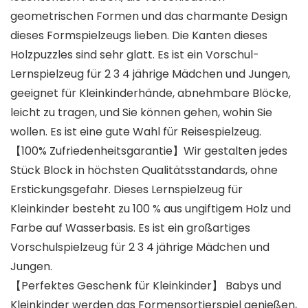
geometrischen Formen und das charmante Design
dieses Formspielzeugs lieben. Die Kanten dieses
Holzpuzzles sind sehr glatt. Es ist ein Vorschul-
Lernspielzeug für 2 3 4 jährige Mädchen und Jungen,
geeignet für Kleinkinderhände, abnehmbare Blöcke,
leicht zu tragen, und Sie können gehen, wohin Sie
wollen. Es ist eine gute Wahl für Reisespielzeug.
【100% Zufriedenheitsgarantie】Wir gestalten jedes
Stück Block in höchsten Qualitätsstandards, ohne
Erstickungsgefahr. Dieses Lernspielzeug für
Kleinkinder besteht zu 100 % aus ungiftigem Holz und
Farbe auf Wasserbasis. Es ist ein großartiges
Vorschulspielzeug für 2 3 4 jährige Mädchen und
Jungen.
【Perfektes Geschenk für Kleinkinder】 Babys und
Kleinkinder werden das Formensortierspiel genießen,