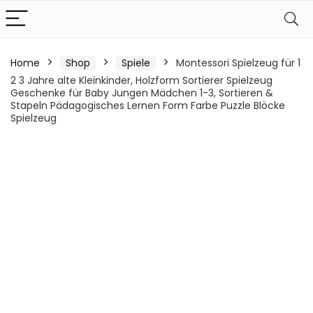
Home
Shop
Spiele
Montessori Spielzeug für 1
2 3 Jahre alte Kleinkinder, Holzform Sortierer Spielzeug
Geschenke für Baby Jungen Mädchen 1-3, Sortieren &
Stapeln Pädagogisches Lernen Form Farbe Puzzle Blöcke
Spielzeug