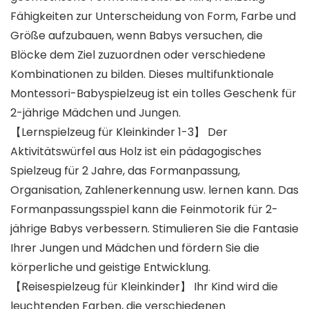
Fähigkeiten zur Unterscheidung von Form, Farbe und
Größe aufzubauen, wenn Babys versuchen, die
Blöcke dem Ziel zuzuordnen oder verschiedene
Kombinationen zu bilden. Dieses multifunktionale
Montessori-Babyspielzeug ist ein tolles Geschenk für
2-jährige Mädchen und Jungen.
【Lernspielzeug für Kleinkinder 1-3】 Der
Aktivitätswürfel aus Holz ist ein pädagogisches
Spielzeug für 2 Jahre, das Formanpassung,
Organisation, Zahlenerkennung usw. lernen kann. Das
Formanpassungsspiel kann die Feinmotorik für 2-
jährige Babys verbessern. Stimulieren Sie die Fantasie
Ihrer Jungen und Mädchen und fördern Sie die
körperliche und geistige Entwicklung.
【Reisespielzeug für Kleinkinder】 Ihr Kind wird die
leuchtenden Farben, die verschiedenen