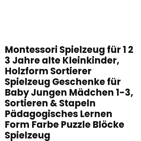
Montessori Spielzeug für 1 2
3 Jahre alte Kleinkinder,
Holzform Sortierer
Spielzeug Geschenke für
Baby Jungen Mädchen 1-3,
Sortieren & Stapeln
Pädagogisches Lernen
Form Farbe Puzzle Blöcke
Spielzeug