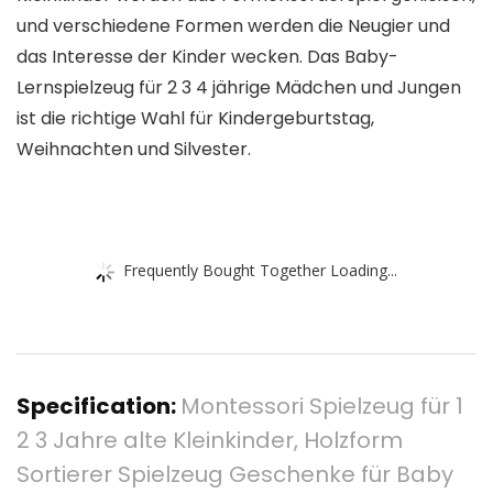
und verschiedene Formen werden die Neugier und
das Interesse der Kinder wecken. Das Baby-
Lernspielzeug für 2 3 4 jährige Mädchen und Jungen
ist die richtige Wahl für Kindergeburtstag,
Weihnachten und Silvester.
Frequently Bought Together Loading...
Specification:
Montessori Spielzeug für 1
2 3 Jahre alte Kleinkinder, Holzform
Sortierer Spielzeug Geschenke für Baby