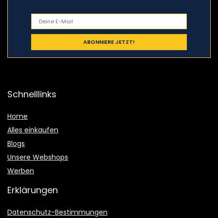
Schnelllinks
Home
Alles einkaufen
Blogs
Unsere Webshops
Werben
Erklärungen
Datenschutz-Bestimmungen