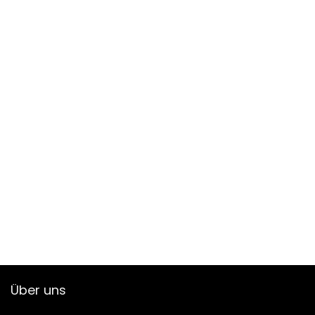
Über uns