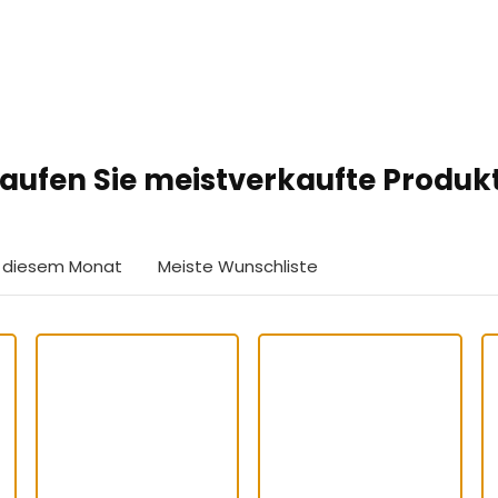
aufen Sie meistverkaufte Produk
in diesem Monat
Meiste Wunschliste