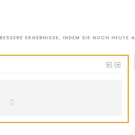
 etwas Interessantes
 BESSERE ERGEBNISSE, INDEM SIE NOCH HEUTE A