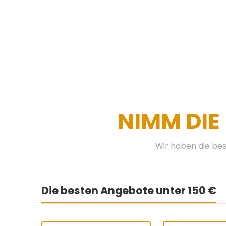
NIMM DIE
Wir haben die bes
Die besten Angebote unter 150 €