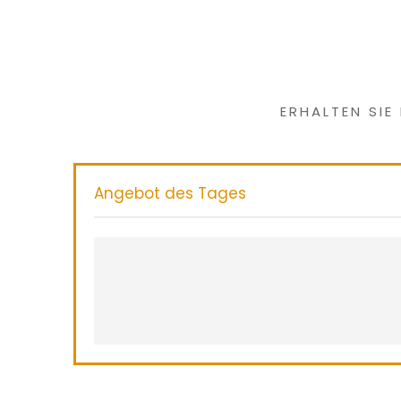
Haben Sie
ERHALTEN SIE
Angebot des Tages