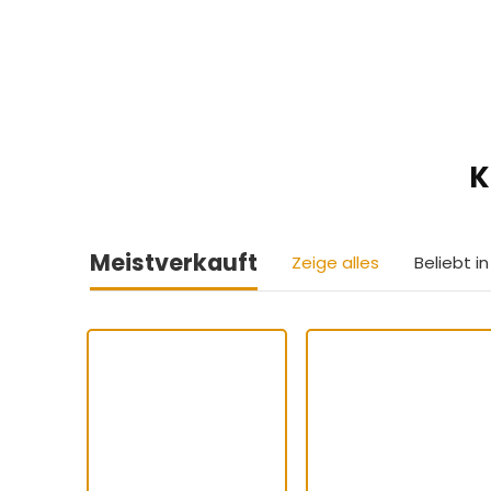
K
Meistverkauft
Zeige alles
Beliebt 