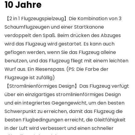
10 Jahre
【2 in 1 Flugzeugspielzeug】Die Kombination von 3
Schaumflugzeugen und einer Startkanone
verdoppelt den Spaß. Beim drücken des Abzuges
wird das Flugzeug wird gestartet. Es kann auch
geflogen werden, wenn Sie das Flugzeug alleine
benutzen, und das Flugzeug fliegt mit einem leichten
Wurf aus. Ein Riesenspass. (PS: Die Farbe der
Flugzeuge ist zufällig)
【Stromlinienförmiges Design】Das Flugzeug verfügt
über ein einzigartiges stromlinienförmiges Design
und ein integriertes Gegengewicht, um den besten
Schwerpunkt zu erreichen, damit das Flugzeug die
besten Flugbedingungen erreicht, die Gleitfähigkeit
in der Luft wird verbessert und einen schneller