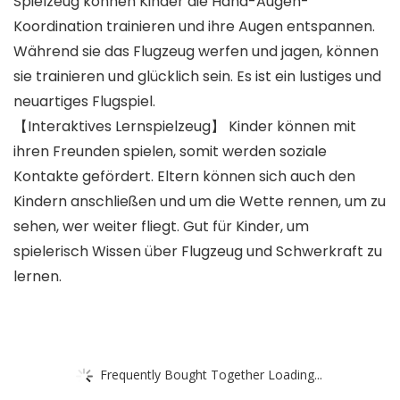
Spielzeug können Kinder die Hand-Augen-
Koordination trainieren und ihre Augen entspannen.
Während sie das Flugzeug werfen und jagen, können
sie trainieren und glücklich sein. Es ist ein lustiges und
neuartiges Flugspiel.
【Interaktives Lernspielzeug】 Kinder können mit
ihren Freunden spielen, somit werden soziale
Kontakte gefördert. Eltern können sich auch den
Kindern anschließen und um die Wette rennen, um zu
sehen, wer weiter fliegt. Gut für Kinder, um
spielerisch Wissen über Flugzeug und Schwerkraft zu
lernen.
Frequently Bought Together Loading...