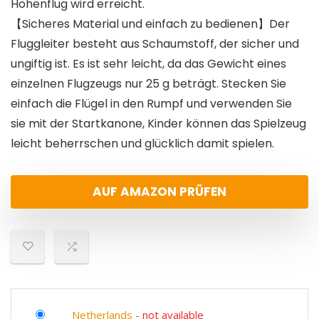
Höhenflug wird erreicht.
【Sicheres Material und einfach zu bedienen】Der
Fluggleiter besteht aus Schaumstoff, der sicher und
ungiftig ist. Es ist sehr leicht, da das Gewicht eines
einzelnen Flugzeugs nur 25 g beträgt. Stecken Sie
einfach die Flügel in den Rumpf und verwenden Sie
sie mit der Startkanone, Kinder können das Spielzeug
leicht beherrschen und glücklich damit spielen.
AUF AMAZON PRÜFEN
Netherlands
-
not available