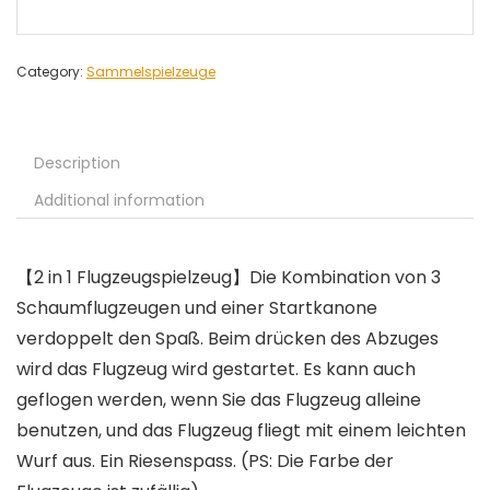
Category:
Sammelspielzeuge
Description
Additional information
【2 in 1 Flugzeugspielzeug】Die Kombination von 3
Schaumflugzeugen und einer Startkanone
verdoppelt den Spaß. Beim drücken des Abzuges
wird das Flugzeug wird gestartet. Es kann auch
geflogen werden, wenn Sie das Flugzeug alleine
benutzen, und das Flugzeug fliegt mit einem leichten
Wurf aus. Ein Riesenspass. (PS: Die Farbe der