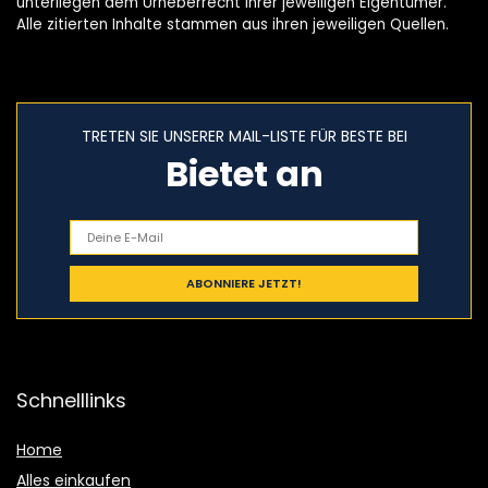
unterliegen dem Urheberrecht ihrer jeweiligen Eigentümer.
Alle zitierten Inhalte stammen aus ihren jeweiligen Quellen.
TRETEN SIE UNSERER MAIL-LISTE FÜR BESTE BEI
Bietet an
Schnelllinks
Home
Alles einkaufen