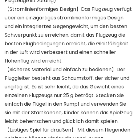
Flugzeuge ist zufällig)
【Stromlinienförmiges Design】Das Flugzeug verfügt
über ein einzigartiges stromlinienförmiges Design
und ein integriertes Gegengewicht, um den besten
Schwerpunkt zu erreichen, damit das Flugzeug die
besten Flugbedingungen erreicht, die Gleitfähigkeit
in der Luft wird verbessert und einen schneller
Höhenflug wird erreicht.
【Sicheres Material und einfach zu bedienen】Der
Fluggleiter besteht aus Schaumstoff, der sicher und
ungiftig ist. Es ist sehr leicht, da das Gewicht eines
einzelnen Flugzeugs nur 25 g beträgt. Stecken Sie
einfach die Flügel in den Rumpf und verwenden Sie
sie mit der Startkanone, Kinder können das Spielzeug
leicht beherrschen und glücklich damit spielen.
【Lustiges Spiel für draußen】 Mit diesem fliegenden