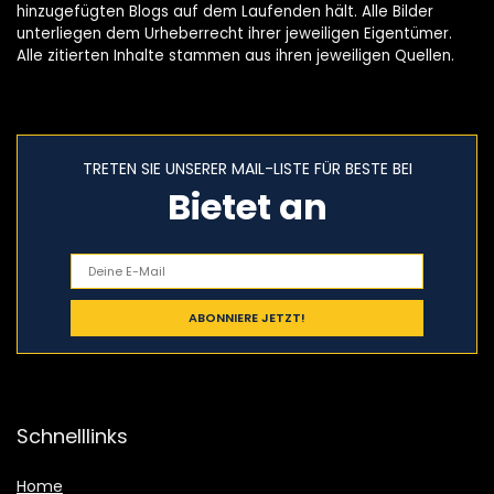
hinzugefügten Blogs auf dem Laufenden hält. Alle Bilder
unterliegen dem Urheberrecht ihrer jeweiligen Eigentümer.
Alle zitierten Inhalte stammen aus ihren jeweiligen Quellen.
TRETEN SIE UNSERER MAIL-LISTE FÜR BESTE BEI
Bietet an
Schnelllinks
Home