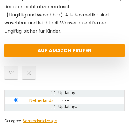
der sich leicht abziehen lässt.
【Ungiftig und Waschbar】Alle Kosmetika sind
waschbar und leicht mit Wasser zu entfernen.
Ungiftig, sicher für Kinder.
AUF AMAZON PRÜFEN
Updating...
Netherlands
-
Updating...
Category:
Sammelspielzeuge