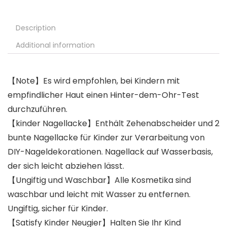
Description
Additional information
【Note】Es wird empfohlen, bei Kindern mit
empfindlicher Haut einen Hinter-dem-Ohr-Test
durchzuführen.
【kinder Nagellacke】Enthält Zehenabscheider und 2
bunte Nagellacke für Kinder zur Verarbeitung von
DIY-Nageldekorationen. Nagellack auf Wasserbasis,
der sich leicht abziehen lässt.
【Ungiftig und Waschbar】Alle Kosmetika sind
waschbar und leicht mit Wasser zu entfernen.
Ungiftig, sicher für Kinder.
【Satisfy Kinder Neugier】Halten Sie Ihr Kind