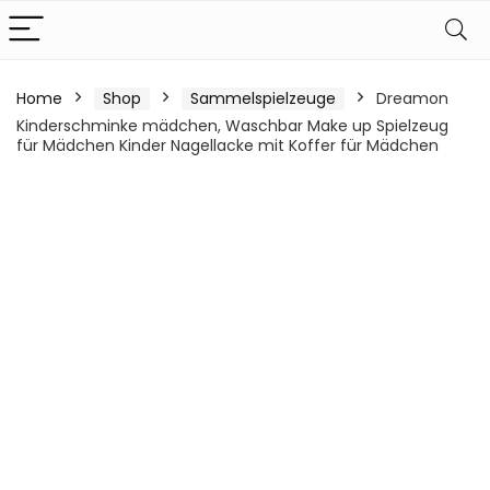
Home
Shop
Sammelspielzeuge
Dreamon
Kinderschminke mädchen, Waschbar Make up Spielzeug
für Mädchen Kinder Nagellacke mit Koffer für Mädchen