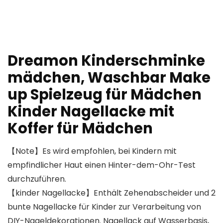
Dreamon Kinderschminke
mädchen, Waschbar Make
up Spielzeug für Mädchen
Kinder Nagellacke mit
Koffer für Mädchen
【Note】Es wird empfohlen, bei Kindern mit
empfindlicher Haut einen Hinter-dem-Ohr-Test
durchzuführen.
【kinder Nagellacke】Enthält Zehenabscheider und 2
bunte Nagellacke für Kinder zur Verarbeitung von
DIY-Nageldekorationen. Nagellack auf Wasserbasis,