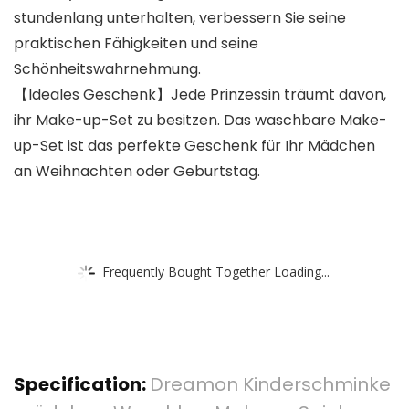
stundenlang unterhalten, verbessern Sie seine
praktischen Fähigkeiten und seine
Schönheitswahrnehmung.
【Ideales Geschenk】Jede Prinzessin träumt davon,
ihr Make-up-Set zu besitzen. Das waschbare Make-
up-Set ist das perfekte Geschenk für Ihr Mädchen
an Weihnachten oder Geburtstag.
Frequently Bought Together Loading...
Specification:
Dreamon Kinderschminke