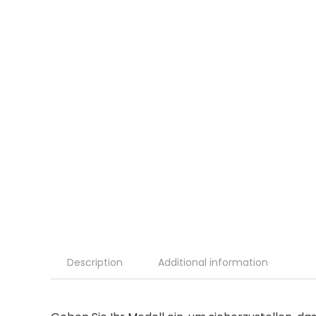
Description
Additional information