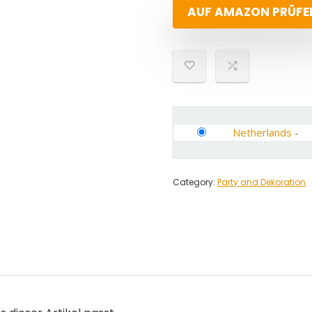
AUF AMAZON PRÜFE
Netherlands
-
Category:
Party and Dekoration