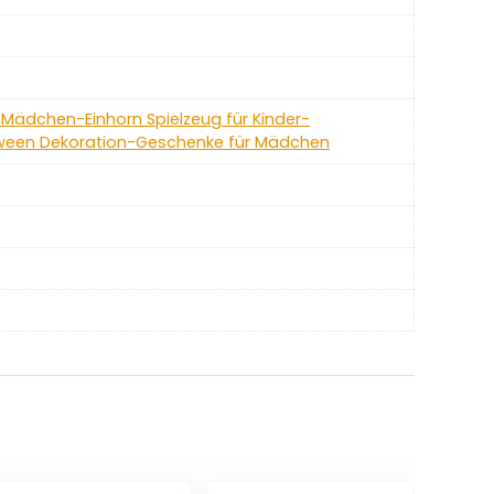
Mädchen-Einhorn Spielzeug für Kinder-
een Dekoration-Geschenke für Mädchen