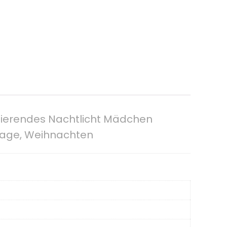
Rotierendes Nachtlicht Mädchen
stage, Weihnachten